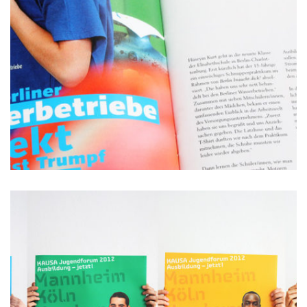
Infografiken