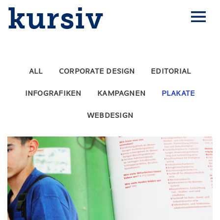
kursiv
ALL
CORPORATE DESIGN
EDITORIAL
INFOGRAFIKEN
KAMPAGNEN
PLAKATE
WEBDESIGN