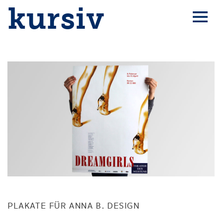
kursiv
PLAKATE FÜR ANNA B. DESIGN