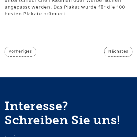
unterschiedlichen Räumen oder Werbeflächen
angepasst werden. Das Plakat wurde für die 100
besten Plakate prämiert.
Vorheriges
Nächstes
Interesse?
Schreiben Sie uns!