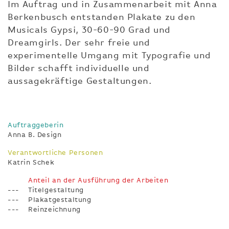
Im Auftrag und in Zusammenarbeit mit Anna
Berkenbusch entstanden Plakate zu den
Musicals Gypsi, 30-60-90 Grad und
Dreamgirls. Der sehr freie und
experimentelle Umgang mit Typografie und
Bilder schafft individuelle und
aussagekräftige Gestaltungen.
Auftraggeberin
Anna B. Design
Verantwortliche Personen
Katrin Schek
Anteil an der Ausführung der Arbeiten
Titelgestaltung
Plakatgestaltung
Reinzeichnung