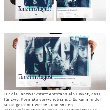
Für die Tanzwerkstatt entstand ein Plakat, dass
für zwei Formate verwendbar ist. Es kann in der
Mitte getrennt werden und so den