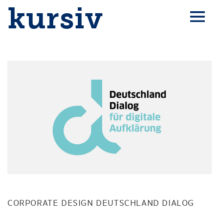
kursiv
CORPORATE DESIGN DEUTSCHLAND DIALOG