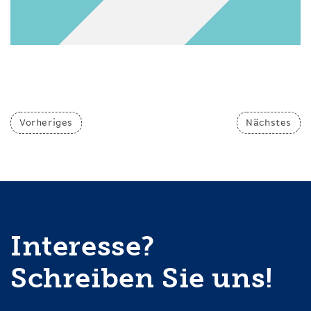
Vorheriges
Nächstes
Interesse?
Schreiben Sie uns!