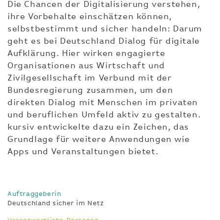
Die Chancen der Digitalisierung verstehen,
ihre Vorbehalte einschätzen können,
selbstbestimmt und sicher handeln: Darum
geht es bei Deutschland Dialog für digitale
Aufklärung. Hier wirken engagierte
Organisationen aus Wirtschaft und
Zivilgesellschaft im Verbund mit der
Bundesregierung zusammen, um den
direkten Dialog mit Menschen im privaten
und beruflichen Umfeld aktiv zu gestalten.
kursiv entwickelte dazu ein Zeichen, das
Grundlage für weitere Anwendungen wie
Apps und Veranstaltungen bietet.
Auftraggeberin
Deutschland sicher im Netz