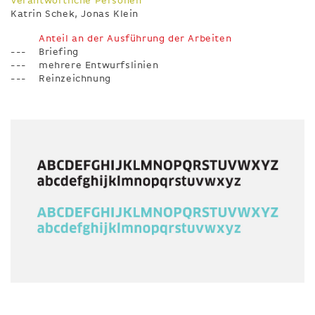
Verantwortliche Personen
Katrin Schek, Jonas Klein
Anteil an der Ausführung der Arbeiten
Briefing
mehrere Entwurfslinien
Reinzeichnung