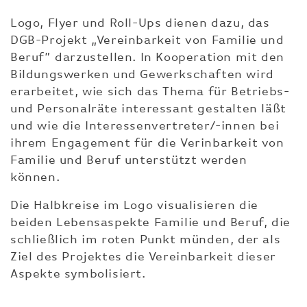
Logo, Flyer und Roll-Ups dienen dazu, das
DGB-Projekt „Vereinbarkeit von Familie und
Beruf” darzustellen. In Kooperation mit den
Bildungswerken und Gewerkschaften wird
erarbeitet, wie sich das Thema für Betriebs-
und Personalräte interessant gestalten läßt
und wie die Interessenvertreter/-innen bei
ihrem Engagement für die Verinbarkeit von
Familie und Beruf unterstützt werden
können.
Die Halbkreise im Logo visualisieren die
beiden Lebensaspekte Familie und Beruf, die
schließlich im roten Punkt münden, der als
Ziel des Projektes die Vereinbarkeit dieser
Aspekte symbolisiert.