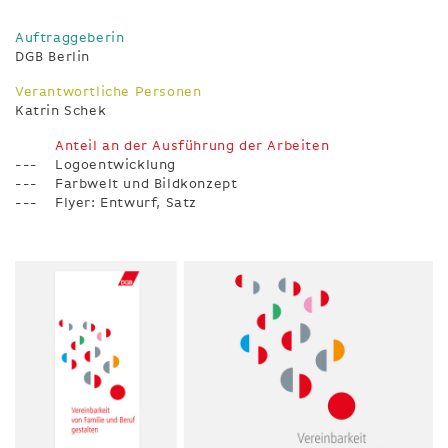
Auftraggeberin
DGB Berlin
Verantwortliche Personen
Katrin Schek
Anteil an der Ausführung der Arbeiten
Logoentwicklung
Farbwelt und Bildkonzept
Flyer: Entwurf, Satz