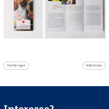
Vorheriges
Nächstes
Interesse?