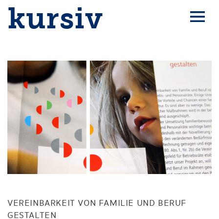
kursiv
VEREINBARKEIT VON FAMILIE UND BERUF
GESTALTEN