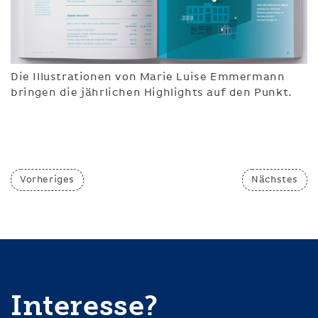
Die Illustrationen von Marie Luise Emmermann
bringen die jährlichen Highlights auf den Punkt.
Vorheriges
Nächstes
Interesse?