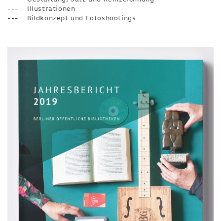
Illustrationen
Bildkonzept und Fotoshootings