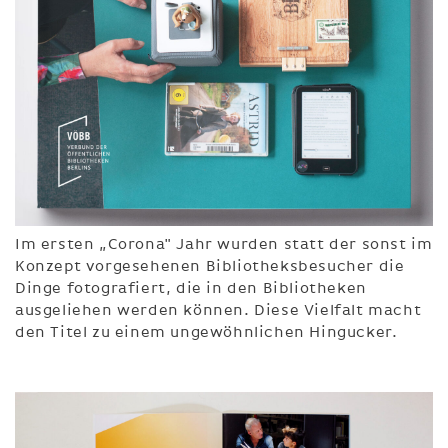
Im ersten „Corona" Jahr wurden statt der sonst im
Konzept vorgesehenen Bibliotheksbesucher die
Dinge fotografiert, die in den Bibliotheken
ausgeliehen werden können. Diese Vielfalt macht
den Titel zu einem ungewöhnlichen Hingucker.