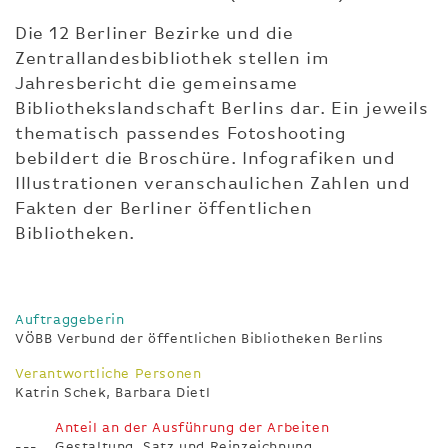
Die 12 Berliner Bezirke und die
Zentrallandesbibliothek stellen im
Jahresbericht die gemeinsame
Bibliothekslandschaft Berlins dar. Ein jeweils
thematisch passendes Fotoshooting
bebildert die Broschüre. Infografiken und
Illustrationen veranschaulichen Zahlen und
Fakten der Berliner öffentlichen
Bibliotheken.
Auftraggeberin
VÖBB Verbund der öffentlichen Bibliotheken Berlins
Verantwortliche Personen
Katrin Schek, Barbara Dietl
Anteil an der Ausführung der Arbeiten
Gestaltung, Satz und Reinzeichnung