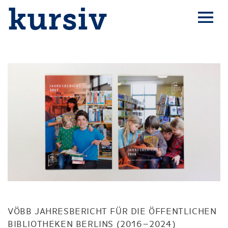
kursiv
VÖBB JAHRESBERICHT FÜR DIE ÖFFENTLICHEN
BIBLIOTHEKEN BERLINS (2016–2024)