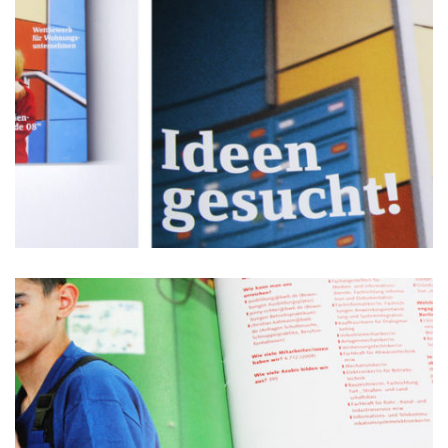
Kampagnen