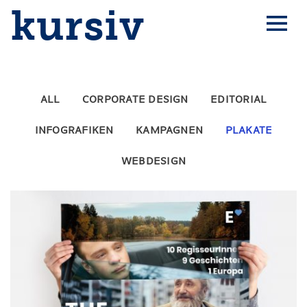
kursiv
ALL
CORPORATE DESIGN
EDITORIAL
INFOGRAFIKEN
KAMPAGNEN
PLAKATE
WEBDESIGN