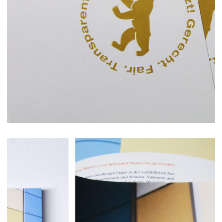
Kampagnen