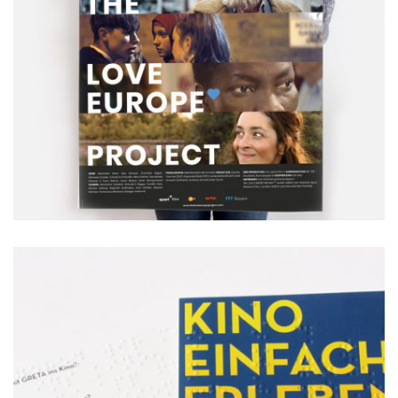
Plakate